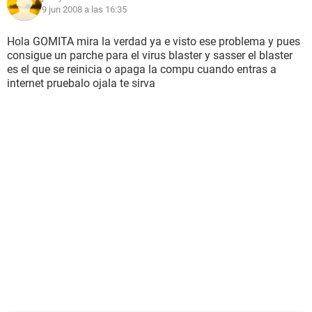
9 jun 2008 a las 16:35
Hola GOMITA mira la verdad ya e visto ese problema y pues
consigue un parche para el virus blaster y sasser el blaster
es el que se reinicia o apaga la compu cuando entras a
internet pruebalo ojala te sirva