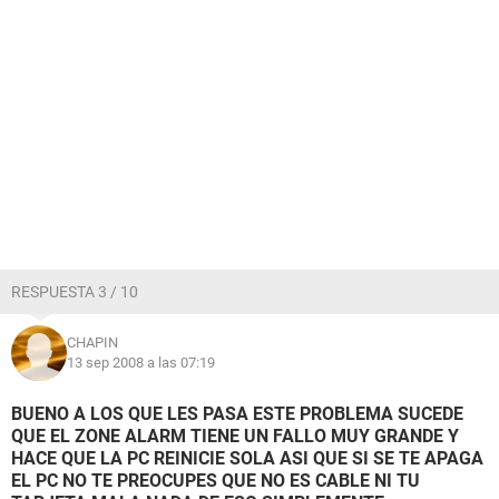
RESPUESTA 3 / 10
CHAPIN
13 sep 2008 a las 07:19
BUENO A LOS QUE LES PASA ESTE PROBLEMA SUCEDE
QUE EL ZONE ALARM TIENE UN FALLO MUY GRANDE Y
HACE QUE LA PC REINICIE SOLA ASI QUE SI SE TE APAGA
EL PC NO TE PREOCUPES QUE NO ES CABLE NI TU