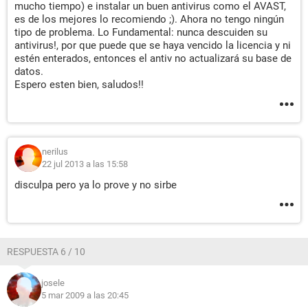
mucho tiempo) e instalar un buen antivirus como el AVAST,
es de los mejores lo recomiendo ;). Ahora no tengo ningún
tipo de problema. Lo Fundamental: nunca descuiden su
antivirus!, por que puede que se haya vencido la licencia y ni
estén enterados, entonces el antiv no actualizará su base de
datos.
Espero esten bien, saludos!!
nerilus
22 jul 2013 a las 15:58
disculpa pero ya lo prove y no sirbe
RESPUESTA 6 / 10
josele
5 mar 2009 a las 20:45