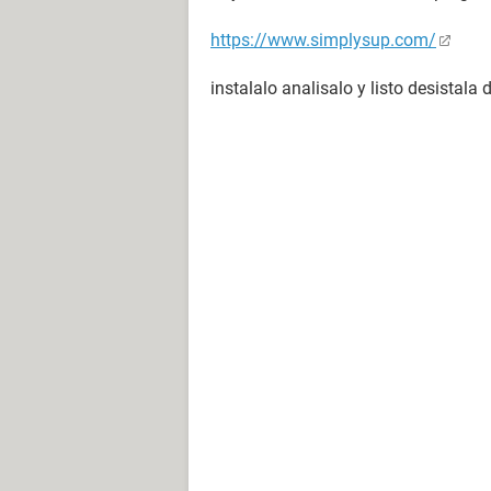
https://www.simplysup.com/
instalalo analisalo y listo desistala d