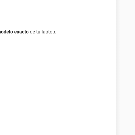
modelo exacto
de tu laptop.