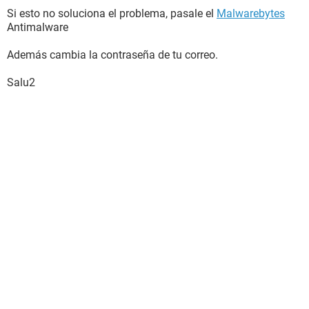
Si esto no soluciona el problema, pasale el
Malwarebytes
Antimalware
Además cambia la contraseña de tu correo.
Salu2