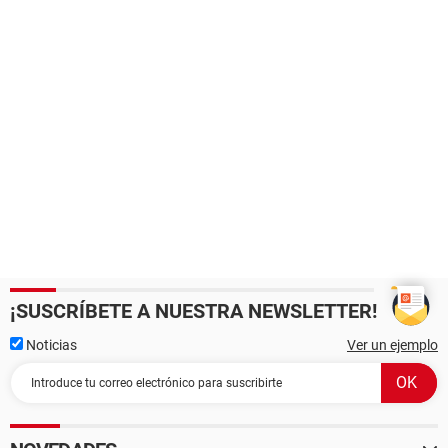
¡SUSCRÍBETE A NUESTRA NEWSLETTER!
Noticias
Ver un ejemplo