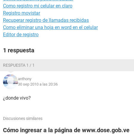
Como registro mi celular en claro
Registro movistar
Recuperar registro de llamadas recibidas
Como eliminar una hoja en word en el celular
Editor de registro
1 respuesta
RESPUESTA 1 / 1
anthony
30 sep 2010 a las 20:36
¿donde vivo?
Discusiones similares
Cómo ingresar a la página de www.dose.gob.ve