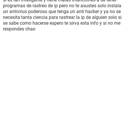
programas de rastreo de ip pero no te asustes solo instala
un antivirus poderoso que tenga un anti hacker y ya no se
necesita tanta ciencia para rastrear la ip de alguien solo si
se sabe como hacerse espero te sirva esta info y si no me
respondes chao