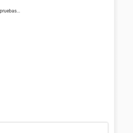
 pruebas...