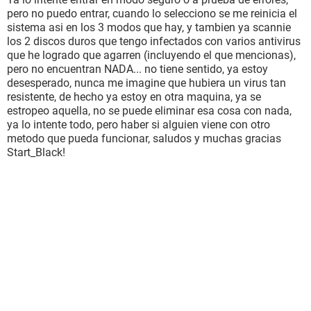
pero no puedo entrar, cuando lo selecciono se me reinicia el
sistema asi en los 3 modos que hay, y tambien ya scannie
los 2 discos duros que tengo infectados con varios antivirus
que he logrado que agarren (incluyendo el que mencionas),
pero no encuentran NADA... no tiene sentido, ya estoy
desesperado, nunca me imagine que hubiera un virus tan
resistente, de hecho ya estoy en otra maquina, ya se
estropeo aquella, no se puede eliminar esa cosa con nada,
ya lo intente todo, pero haber si alguien viene con otro
metodo que pueda funcionar, saludos y muchas gracias
Start_Black!