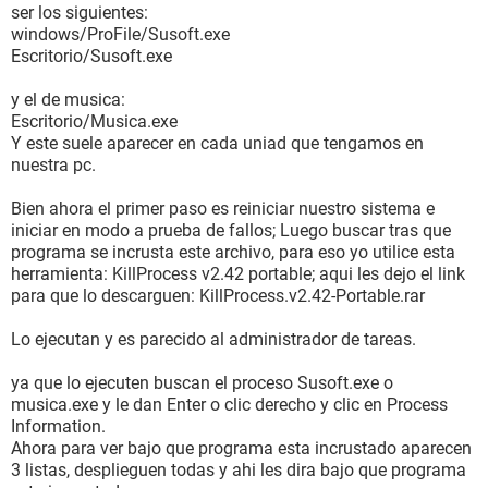
ser los siguientes:
windows/ProFile/Susoft.exe
Escritorio/Susoft.exe
y el de musica:
Escritorio/Musica.exe
Y este suele aparecer en cada uniad que tengamos en
nuestra pc.
Bien ahora el primer paso es reiniciar nuestro sistema e
iniciar en modo a prueba de fallos; Luego buscar tras que
programa se incrusta este archivo, para eso yo utilice esta
herramienta: KillProcess v2.42 portable; aqui les dejo el link
para que lo descarguen: KillProcess.v2.42-Portable.rar
Lo ejecutan y es parecido al administrador de tareas.
ya que lo ejecuten buscan el proceso Susoft.exe o
musica.exe y le dan Enter o clic derecho y clic en Process
Information.
Ahora para ver bajo que programa esta incrustado aparecen
3 listas, desplieguen todas y ahi les dira bajo que programa