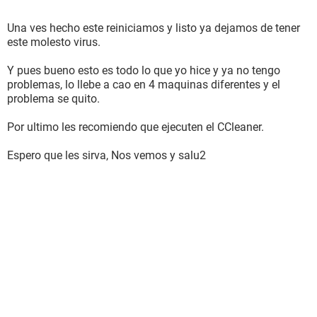
Una ves hecho este reiniciamos y listo ya dejamos de tener
este molesto virus.
Y pues bueno esto es todo lo que yo hice y ya no tengo
problemas, lo llebe a cao en 4 maquinas diferentes y el
problema se quito.
Por ultimo les recomiendo que ejecuten el CCleaner.
Espero que les sirva, Nos vemos y salu2