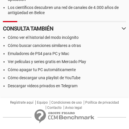
Los científicos descubren una red de canales de 4.000 años de
antigüedad en Belice
CONSULTA TAMBIÉN
Cómo ver el historial del modo incógnito
Cómo buscar canciones similares a otras
Emuladores de PS4 para PC y Mac
Ver películas y series gratis en Mercado Play
Cómo apagar tu PC automáticamente
Cómo descargar una playlist de YouTube
Descargar videos privados en Telegram
Regístrate aquí
Equipo
Condiciones de uso
Política de privacidad
Contacto
Aviso legal