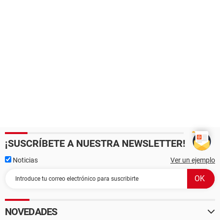
¡SUSCRÍBETE A NUESTRA NEWSLETTER!
Noticias
Ver un ejemplo
NOVEDADES