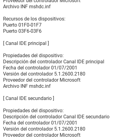
Proveedor del controlador Microsoft
Archivo INF mshdc.inf
Recursos de los dispositivos:
Puerto 01F0-01F7
Puerto 03F6-03F6
[ Canal IDE principal ]
Propiedades del dispositivo:
Descripción del controlador Canal IDE principal
Fecha del controlador 01/07/2001
Versión del controlador 5.1.2600.2180
Proveedor del controlador Microsoft
Archivo INF mshdc.inf
[ Canal IDE secundario ]
Propiedades del dispositivo:
Descripción del controlador Canal IDE secundario
Fecha del controlador 01/07/2001
Versión del controlador 5.1.2600.2180
Proveedor del controlador Microsoft