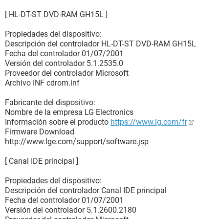
[ HL-DT-ST DVD-RAM GH15L ]
Propiedades del dispositivo:
Descripción del controlador HL-DT-ST DVD-RAM GH15L
Fecha del controlador 01/07/2001
Versión del controlador 5.1.2535.0
Proveedor del controlador Microsoft
Archivo INF cdrom.inf
Fabricante del dispositivo:
Nombre de la empresa LG Electronics
Información sobre el producto
https://www.lg.com/fr
Firmware Download
http://www.lge.com/support/software.jsp
[ Canal IDE principal ]
Propiedades del dispositivo:
Descripción del controlador Canal IDE principal
Fecha del controlador 01/07/2001
Versión del controlador 5.1.2600.2180