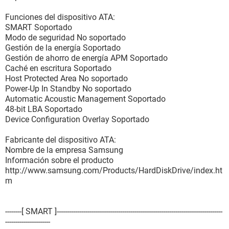
Funciones del dispositivo ATA:
SMART Soportado
Modo de seguridad No soportado
Gestión de la energía Soportado
Gestión de ahorro de energía APM Soportado
Caché en escritura Soportado
Host Protected Area No soportado
Power-Up In Standby No soportado
Automatic Acoustic Management Soportado
48-bit LBA Soportado
Device Configuration Overlay Soportado
Fabricante del dispositivo ATA:
Nombre de la empresa Samsung
Información sobre el producto
http://www.samsung.com/Products/HardDiskDrive/index.ht
m
--------[ SMART ]---------------------------------------------------------------------------------
----------------------