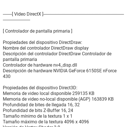
--------[ Video DirectX ]-----------------------------------------------------------------------
------------------------
[ Controlador de pantalla primaria ]
Propiedades del dispositivo DirectDraw:
Nombre del controlador DirectDraw display
Descripción del controlador DirectDraw Controlador de
pantalla primaria
Controlador de hardware nv4_disp.dll
Descripción de hardware NVIDIA GeForce 6150SE nForce
430
Propiedades del dispositivo Direct3D:
Memoria de video local disponible 259135 KB
Memoria de video no-local disponible (AGP) 163839 KB
Profundidad de bites de llegada 16, 32
Profundidad de bits Z-Buffer 16, 24
Tamaño mínimo de la textura 1 x 1
Tamaño máximo de la textura 4096 x 4096