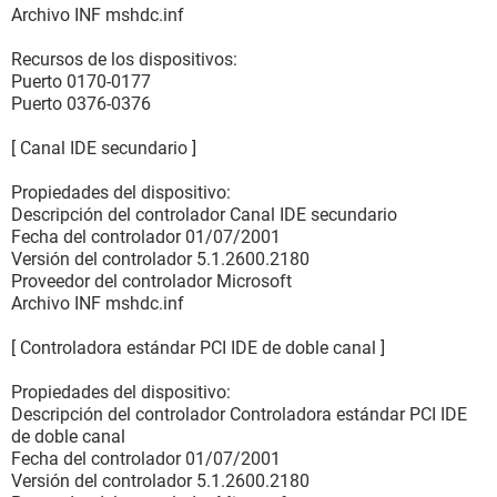
Archivo INF mshdc.inf
Recursos de los dispositivos:
Puerto 0170-0177
Puerto 0376-0376
[ Canal IDE secundario ]
Propiedades del dispositivo:
Descripción del controlador Canal IDE secundario
Fecha del controlador 01/07/2001
Versión del controlador 5.1.2600.2180
Proveedor del controlador Microsoft
Archivo INF mshdc.inf
[ Controladora estándar PCI IDE de doble canal ]
Propiedades del dispositivo:
Descripción del controlador Controladora estándar PCI IDE
de doble canal
Fecha del controlador 01/07/2001
Versión del controlador 5.1.2600.2180