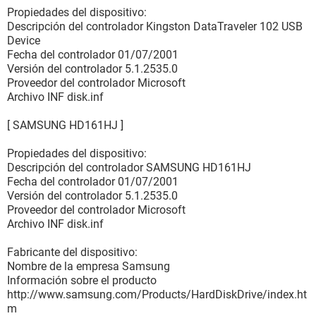
Propiedades del dispositivo:
Descripción del controlador Kingston DataTraveler 102 USB
Device
Fecha del controlador 01/07/2001
Versión del controlador 5.1.2535.0
Proveedor del controlador Microsoft
Archivo INF disk.inf
[ SAMSUNG HD161HJ ]
Propiedades del dispositivo:
Descripción del controlador SAMSUNG HD161HJ
Fecha del controlador 01/07/2001
Versión del controlador 5.1.2535.0
Proveedor del controlador Microsoft
Archivo INF disk.inf
Fabricante del dispositivo:
Nombre de la empresa Samsung
Información sobre el producto
http://www.samsung.com/Products/HardDiskDrive/index.ht
m