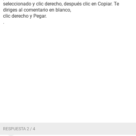
seleccionado y clic derecho, después clic en Copiar. Te
diriges al comentario en blanco,
clic derecho y Pegar.
.
RESPUESTA 2 / 4