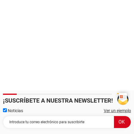
¡SUSCRÍBETE A NUESTRA NEWSLETTER!
Noticias
Ver un ejemplo