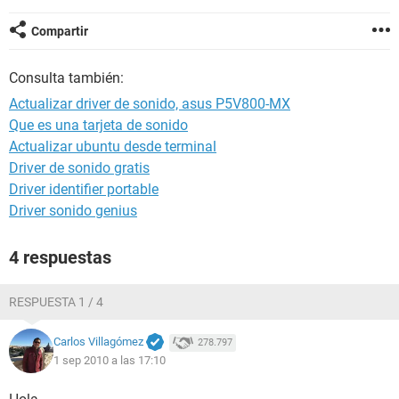
Compartir
Consulta también:
Actualizar driver de sonido, asus P5V800-MX
Que es una tarjeta de sonido
Actualizar ubuntu desde terminal
Driver de sonido gratis
Driver identifier portable
Driver sonido genius
4 respuestas
RESPUESTA 1 / 4
Carlos Villagómez
278.797
1 sep 2010 a las 17:10