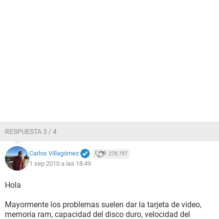
RESPUESTA 3 / 4
Carlos Villagómez
278.797
1 sep 2010 a las 18:49
Hola
Mayormente los problemas suelen dar la tarjeta de video,
memoria ram, capacidad del disco duro, velocidad del