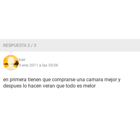
RESPUESTA 3 / 3
kair
3 ene 2011 a las 05:06
en primera tienen que comprarse una camara mejor y
despues lo hacen veran que todo es melor