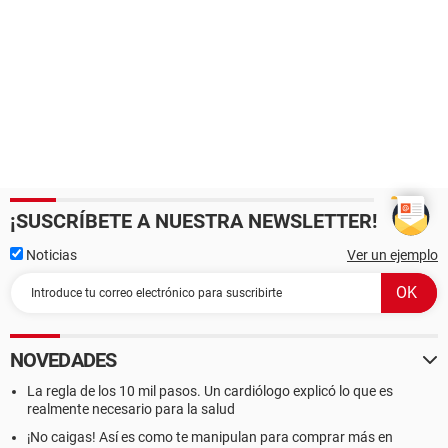
¡SUSCRÍBETE A NUESTRA NEWSLETTER!
Noticias
Ver un ejemplo
NOVEDADES
La regla de los 10 mil pasos. Un cardiólogo explicó lo que es
realmente necesario para la salud
¡No caigas! Así es como te manipulan para comprar más en