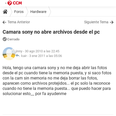
Foros
Hardware
Tema Anterior
Siguiente Tema
Camara sony no abre archivos desde el pc
Cerrado
jinny
- 30 ago 2010 a las 22:45
kair -
3 ene 2011 a las 05:06
Hola, tengo una camara sony y no me deja abrir las fotos
desde el pc cuando tiene la memoria puesta, y si saco fotos
con la cam sin memoria no me deja borrar las fotos,
aparecen como archivos protejidos... el pc solo la reconoce
cuando no tiene la memoria puesta... que puedo hacer para
solucionar esto__ por fa ayudenme