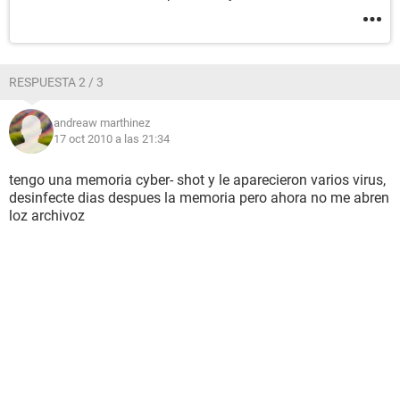
RESPUESTA 2 / 3
andreaw marthinez
17 oct 2010 a las 21:34
tengo una memoria cyber- shot y le aparecieron varios virus,
desinfecte dias despues la memoria pero ahora no me abren
loz archivoz