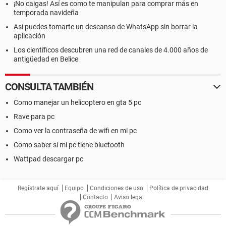
¡No caigas! Así es como te manipulan para comprar más en
temporada navideña
Así puedes tomarte un descanso de WhatsApp sin borrar la
aplicación
Los científicos descubren una red de canales de 4.000 años de
antigüedad en Belice
CONSULTA TAMBIÉN
Como manejar un helicoptero en gta 5 pc
Rave para pc
Como ver la contraseña de wifi en mi pc
Como saber si mi pc tiene bluetooth
Wattpad descargar pc
Regístrate aquí
Equipo
Condiciones de uso
Política de privacidad
Contacto
Aviso legal