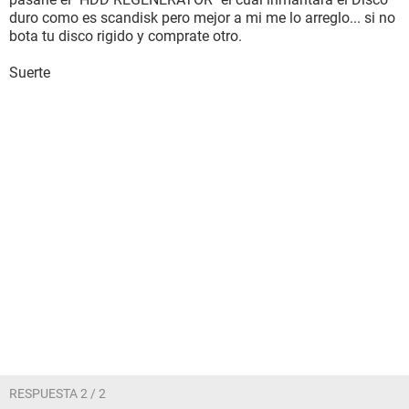
duro como es scandisk pero mejor a mi me lo arreglo... si no
bota tu disco rigido y comprate otro.
Suerte
RESPUESTA 2 / 2