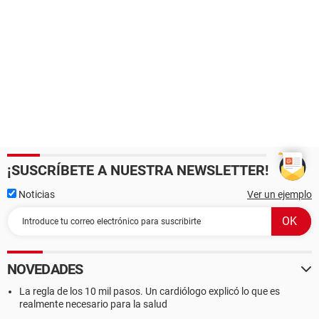
¡SUSCRÍBETE A NUESTRA NEWSLETTER!
Noticias
Ver un ejemplo
NOVEDADES
La regla de los 10 mil pasos. Un cardiólogo explicó lo que es
realmente necesario para la salud