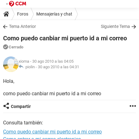
Foros
Mensajerías y chat
Tema Anterior
Siguiente Tema
Como puedo canbiar mi puerto id a mi correo
Cerrado
xioma
- 30 ago 2010 a las 04:05
piolin -
30 ago 2010 a las 04:31
Hola,
como puedo canbiar mi puerto id a mi correo
Compartir
Consulta también:
Como puedo canbiar mi puerto id a mi correo