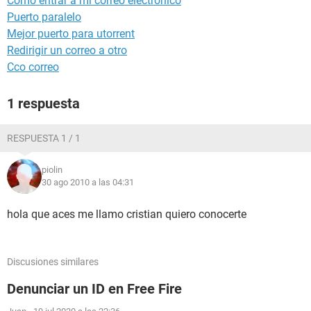
Como entrar a mi correo electronico
Puerto paralelo
Mejor puerto para utorrent
Redirigir un correo a otro
Cco correo
1 respuesta
RESPUESTA 1 / 1
piolin
30 ago 2010 a las 04:31
hola que aces me llamo cristian quiero conocerte
Discusiones similares
Denunciar un ID en Free Fire