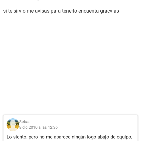
si te sirvio me avisas para tenerlo encuenta gracvias
Sebas
8 dic 2010 a las 12:36
Lo siento, pero no me aparece ningún logo abajo de equipo,