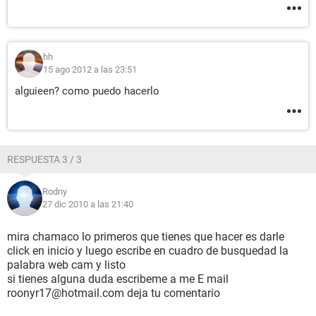
hh
15 ago 2012 a las 23:51
alguieen? como puedo hacerlo
RESPUESTA 3 / 3
Rodny
27 dic 2010 a las 21:40
mira chamaco lo primeros que tienes que hacer es darle
click en inicio y luego escribe en cuadro de busquedad la
palabra web cam y listo
si tienes alguna duda escribeme a me E mail
roonyr17@hotmail.com deja tu comentario