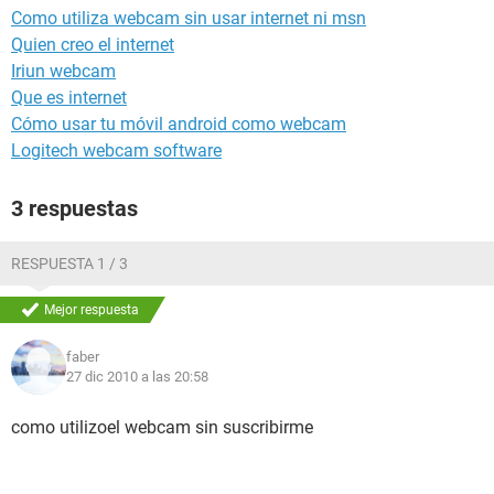
Como utiliza webcam sin usar internet ni msn
Quien creo el internet
Iriun webcam
Que es internet
Cómo usar tu móvil android como webcam
Logitech webcam software
3 respuestas
RESPUESTA 1 / 3
Mejor respuesta
faber
27 dic 2010 a las 20:58
como utilizoel webcam sin suscribirme