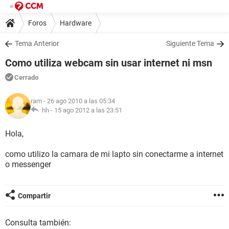
Foros
Hardware
Tema Anterior
Siguiente Tema
Como utiliza webcam sin usar internet ni msn
Cerrado
ram
- 26 ago 2010 a las 05:34
hh -
15 ago 2012 a las 23:51
Hola,
como utilizo la camara de mi lapto sin conectarme a internet
o messenger
Compartir
Consulta también: