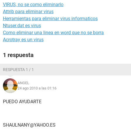
VIRUS, no se como eliminarlo
Attrib para eliminar virus
Herramientas para eliminar virus informaticos
Ntuser.dat es virus
Como eliminar una linea en word que no se borra
Acrotray es un virus
1 respuesta
RESPUESTA 1 / 1
ANGEL
24 ago 2010 a las 01:16
PUEDO AYUDARTE
SHAULNANY@YAHOO.ES