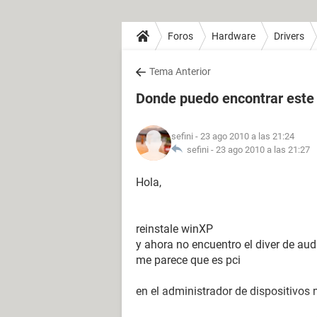
Foros
Hardware
Drivers
Tema Anterior
Donde puedo encontrar este 
sefini
- 23 ago 2010 a las 21:24
sefini -
23 ago 2010 a las 21:27
Hola,
reinstale winXP
y ahora no encuentro el diver de aud
me parece que es pci
en el administrador de dispositivos