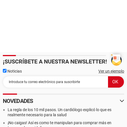
¡SUSCRÍBETE A NUESTRA NEWSLETTER!
Noticias
Ver un ejemplo
NOVEDADES
La regla de los 10 mil pasos. Un cardiólogo explicó lo que es
realmente necesario para la salud
¡No caigas! Así es como te manipulan para comprar más en