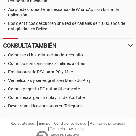
temporada navideña
Así puedes tomarte un descanso de WhatsApp sin borrar la
aplicación
Los científicos descubren una red de canales de 4.000 años de
antigüedad en Belice
CONSULTA TAMBIÉN
Cómo ver el historial del modo incógnito
Cómo buscar canciones similares a otras
Emuladores de PS4 para PC y Mac
Ver películas y series gratis en Mercado Play
Cómo apagar tu PC automáticamente
Cómo descargar una playlist de YouTube
Descargar videos privados en Telegram
Regístrate aquí
Equipo
Condiciones de uso
Política de privacidad
Contacto
Aviso legal