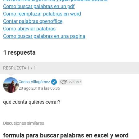
Como buscar palabras en un pdf
Como reemplazar palabras en word
Contar palabras openoffice
Como abreviar palabras
Como buscar palabras en una pagina
1 respuesta
RESPUESTA 1 / 1
Carlos Villagómez
278.797
23 ago 2010 a las 05:35
qué cuenta quieres cerrar?
Discusiones similares
formula para buscar palabras en excel y word