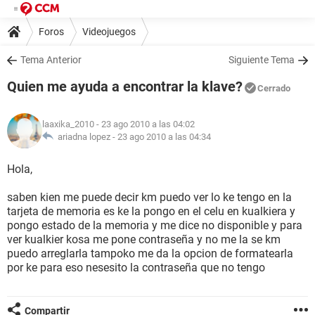
Foros
Videojuegos
Tema Anterior
Siguiente Tema
Quien me ayuda a encontrar la klave?
Cerrado
laaxika_2010
- 23 ago 2010 a las 04:02
ariadna lopez -
23 ago 2010 a las 04:34
Hola,
saben kien me puede decir km puedo ver lo ke tengo en la
tarjeta de memoria es ke la pongo en el celu en kualkiera y
pongo estado de la memoria y me dice no disponible y para
ver kualkier kosa me pone contraseña y no me la se km
puedo arreglarla tampoko me da la opcion de formatearla
por ke para eso nesesito la contraseña que no tengo
Compartir