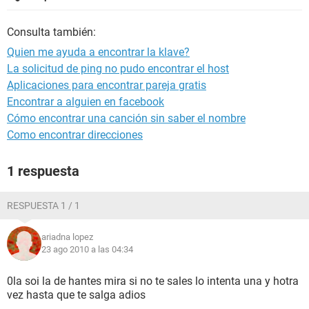
Consulta también:
Quien me ayuda a encontrar la klave?
La solicitud de ping no pudo encontrar el host
Aplicaciones para encontrar pareja gratis
Encontrar a alguien en facebook
Cómo encontrar una canción sin saber el nombre
Como encontrar direcciones
1 respuesta
RESPUESTA 1 / 1
ariadna lopez
23 ago 2010 a las 04:34
0la soi la de hantes mira si no te sales lo intenta una y hotra
vez hasta que te salga adios