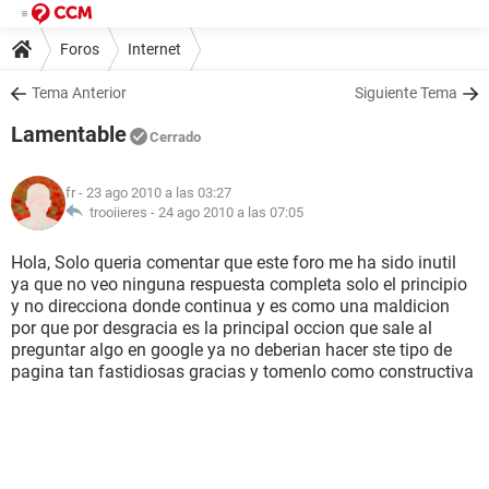
Foros
Internet
Tema Anterior
Siguiente Tema
Lamentable
Cerrado
fr
- 23 ago 2010 a las 03:27
trooiieres -
24 ago 2010 a las 07:05
Hola, Solo queria comentar que este foro me ha sido inutil
ya que no veo ninguna respuesta completa solo el principio
y no direcciona donde continua y es como una maldicion
por que por desgracia es la principal occion que sale al
preguntar algo en google ya no deberian hacer ste tipo de
pagina tan fastidiosas gracias y tomenlo como constructiva