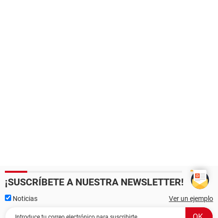
¡SUSCRÍBETE A NUESTRA NEWSLETTER!
Noticias
Ver un ejemplo