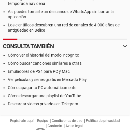
temporada navideña
Así puedes tomarte un descanso de WhatsApp sin borrar la
aplicación
Los científicos descubren una red de canales de 4.000 años de
antigüedad en Belice
CONSULTA TAMBIÉN
Cómo ver el historial del modo incógnito
Cómo buscar canciones similares a otras
Emuladores de PS4 para PC y Mac
Ver películas y series gratis en Mercado Play
Cómo apagar tu PC automáticamente
Cómo descargar una playlist de YouTube
Descargar videos privados en Telegram
Regístrate aquí
Equipo
Condiciones de uso
Política de privacidad
Contacto
Aviso legal