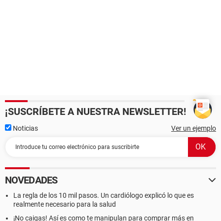
¡SUSCRÍBETE A NUESTRA NEWSLETTER!
Noticias
Ver un ejemplo
NOVEDADES
La regla de los 10 mil pasos. Un cardiólogo explicó lo que es
realmente necesario para la salud
¡No caigas! Así es como te manipulan para comprar más en