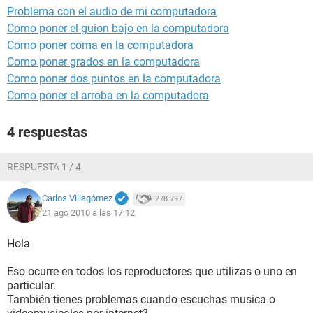
Problema con el audio de mi computadora
Como poner el guion bajo en la computadora
Como poner coma en la computadora
Como poner grados en la computadora
Como poner dos puntos en la computadora
Como poner el arroba en la computadora
4 respuestas
RESPUESTA 1 / 4
Carlos Villagómez
278.797
21 ago 2010 a las 17:12
Hola
Eso ocurre en todos los reproductores que utilizas o uno en
particular.
También tienes problemas cuando escuchas musica o