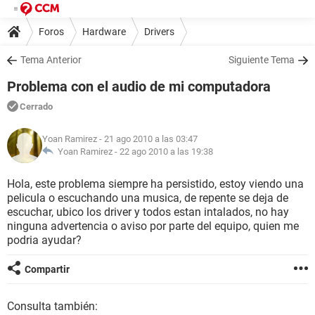
Foros
Hardware
Drivers
Tema Anterior
Siguiente Tema
Problema con el audio de mi computadora
Cerrado
Yoan Ramirez
- 21 ago 2010 a las 03:47
Yoan Ramirez -
22 ago 2010 a las 19:38
Hola, este problema siempre ha persistido, estoy viendo una
pelicula o escuchando una musica, de repente se deja de
escuchar, ubico los driver y todos estan intalados, no hay
ninguna advertencia o aviso por parte del equipo, quien me
podria ayudar?
Compartir
Consulta también: