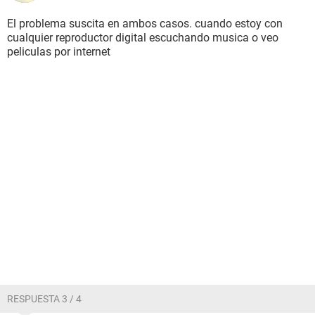
El problema suscita en ambos casos. cuando estoy con
cualquier reproductor digital escuchando musica o veo
peliculas por internet
RESPUESTA 3 / 4