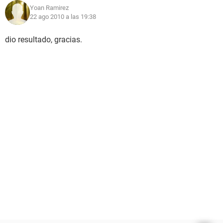
Yoan Ramirez
22 ago 2010 a las 19:38
dio resultado, gracias.