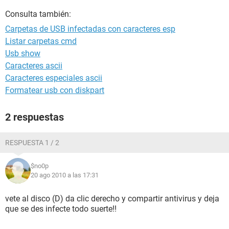
Consulta también:
Carpetas de USB infectadas con caracteres esp
Listar carpetas cmd
Usb show
Caracteres ascii
Caracteres especiales ascii
Formatear usb con diskpart
2 respuestas
RESPUESTA 1 / 2
$no0p
20 ago 2010 a las 17:31
vete al disco (D) da clic derecho y compartir antivirus y deja
que se des infecte todo suerte!!