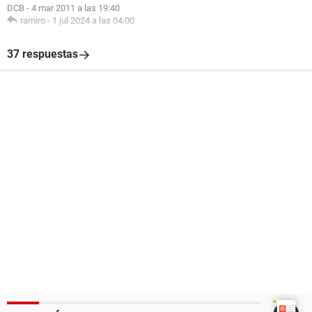
DCB
-
4 mar 2011 a las 19:40
ramiro
-
1 jul 2024 a las 04:00
37 respuestas