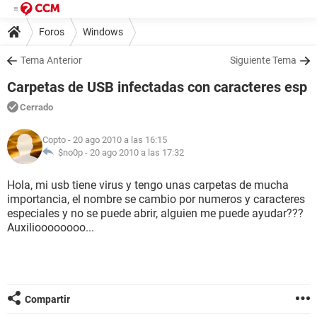
Foros
Windows
Tema Anterior
Siguiente Tema
Carpetas de USB infectadas con caracteres esp
Cerrado
Copto
- 20 ago 2010 a las 16:15
$no0p -
20 ago 2010 a las 17:32
Hola, mi usb tiene virus y tengo unas carpetas de mucha
importancia, el nombre se cambio por numeros y caracteres
especiales y no se puede abrir, alguien me puede ayudar???
Auxilioooooooo...
Compartir