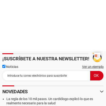
¡SUSCRÍBETE A NUESTRA NEWSLETTER!
Noticias
Ver un ejemplo
NOVEDADES
La regla de los 10 mil pasos. Un cardiólogo explicó lo que es
realmente necesario para la salud