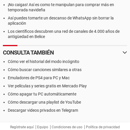
¡No caigas! Así es como te manipulan para comprar más en
temporada navideña
Así puedes tomarte un descanso de WhatsApp sin borrar la
aplicación
Los científicos descubren una red de canales de 4.000 años de
antigüedad en Belice
CONSULTA TAMBIÉN
Cómo ver el historial del modo incógnito
Cómo buscar canciones similares a otras
Emuladores de PS4 para PC y Mac
Ver películas y series gratis en Mercado Play
Cómo apagar tu PC automáticamente
Cómo descargar una playlist de YouTube
Descargar videos privados en Telegram
Regístrate aquí
Equipo
Condiciones de uso
Política de privacidad