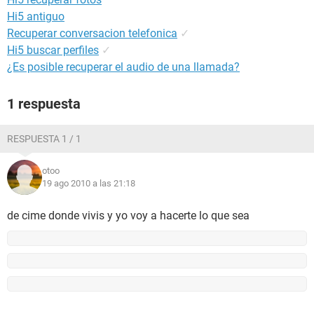
Hi5 antiguo
Recuperar conversacion telefonica
✓
Hi5 buscar perfiles
✓
¿Es posible recuperar el audio de una llamada?
1 respuesta
RESPUESTA 1 / 1
otoo
19 ago 2010 a las 21:18
de cime donde vivis y yo voy a hacerte lo que sea