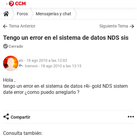
Foros
Mensajerías y chat
Tema Anterior
Siguiente Tema
Tengo un error en el sistema de datos NDS sis
Cerrado
alx
- 18 ago 2010 a las 12:03
kiensoi -
18 ago 2010 a las 13:15
Hola ,
tengo un error en el sistema de datos r4i- gold NDS sistem
date error ¿como puedo arreglarlo ?
Compartir
Consulta también: