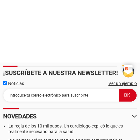
¡SUSCRÍBETE A NUESTRA NEWSLETTER!
Noticias
Ver un ejemplo
NOVEDADES
La regla de los 10 mil pasos. Un cardiólogo explicó lo que es
realmente necesario para la salud