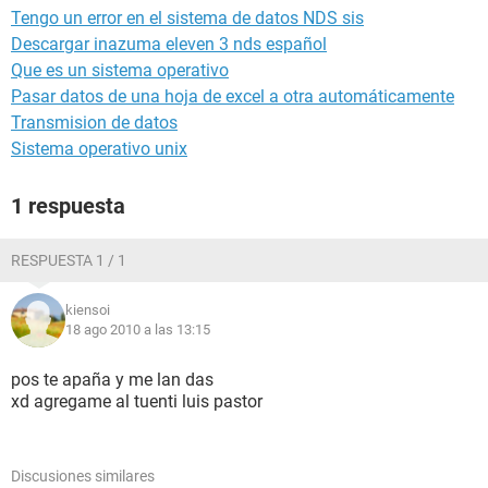
Tengo un error en el sistema de datos NDS sis
Descargar inazuma eleven 3 nds español
Que es un sistema operativo
Pasar datos de una hoja de excel a otra automáticamente
Transmision de datos
Sistema operativo unix
1 respuesta
RESPUESTA 1 / 1
kiensoi
18 ago 2010 a las 13:15
pos te apaña y me lan das
xd agregame al tuenti luis pastor
Discusiones similares