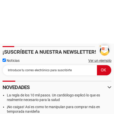
¡SUSCRÍBETE A NUESTRA NEWSLETTER!
Noticias
Ver un ejemplo
NOVEDADES
La regla de los 10 mil pasos. Un cardiólogo explicó lo que es
realmente necesario para la salud
¡No caigas! Así es como te manipulan para comprar más en
temporada navideña