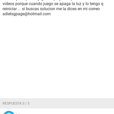
videos porque cuando juego se apaga la luz y lo tengo q
reiniciar ... si buscas solucion me la dices en mi correo
adielsgpage@hotmail.com
RESPUESTA 3 / 3