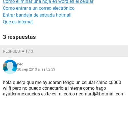
Como eliminar una hoja en word en el celular
Como entrar a un correo electrónico
Entrar bandeja de entrada hotmail
Que es internet
3 respuestas
RESPUESTA 1 / 3
neo
30 sep 2010 a las 02:33
hola quiera que me ayudaran tengo un celular chino c6000
wi fi pero no puedo conectarlo a interne como hago
ayudenme gracias es te es mi coreo neomardj@hotmail.com