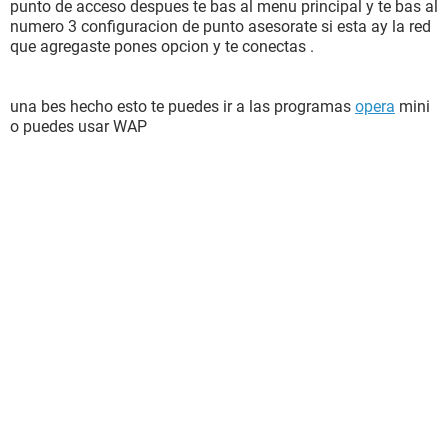
punto de acceso despues te bas al menu principal y te bas al
numero 3 configuracion de punto asesorate si esta ay la red
que agregaste pones opcion y te conectas .
una bes hecho esto te puedes ir a las programas
opera
mini
o puedes usar WAP