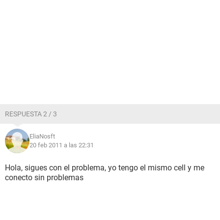
RESPUESTA 2 / 3
EliaNosft
20 feb 2011 a las 22:31
Hola, sigues con el problema, yo tengo el mismo cell y me
conecto sin problemas