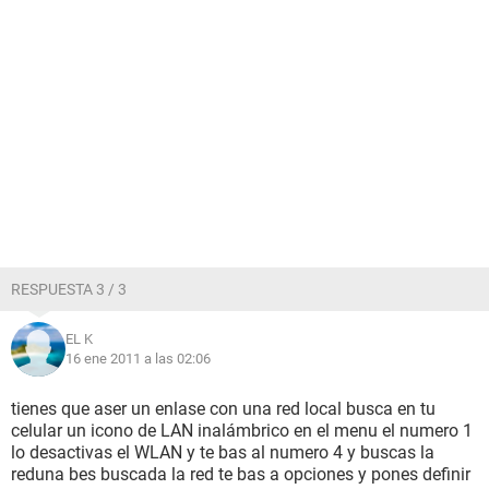
RESPUESTA 3 / 3
EL K
16 ene 2011 a las 02:06
tienes que aser un enlase con una red local busca en tu
celular un icono de LAN inalámbrico en el menu el numero 1
lo desactivas el WLAN y te bas al numero 4 y buscas la
reduna bes buscada la red te bas a opciones y pones definir