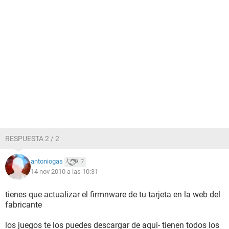
RESPUESTA 2 / 2
antoniogas
7
14 nov 2010 a las 10:31
tienes que actualizar el firmnware de tu tarjeta en la web del
fabricante
los juegos te los puedes descargar de aqui- tienen todos los