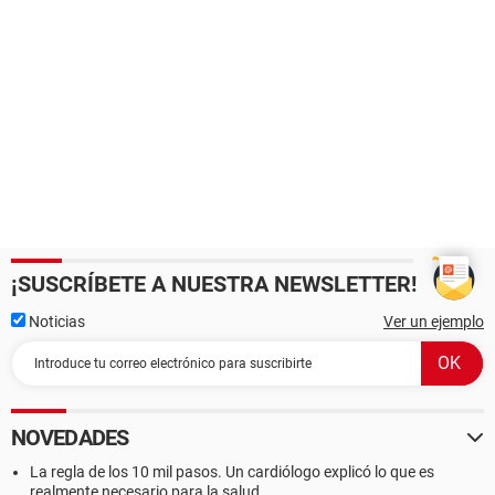
¡SUSCRÍBETE A NUESTRA NEWSLETTER!
Noticias
Ver un ejemplo
NOVEDADES
La regla de los 10 mil pasos. Un cardiólogo explicó lo que es
realmente necesario para la salud