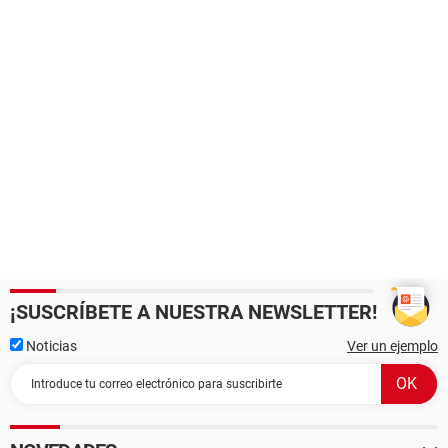
¡SUSCRÍBETE A NUESTRA NEWSLETTER!
Noticias
Ver un ejemplo