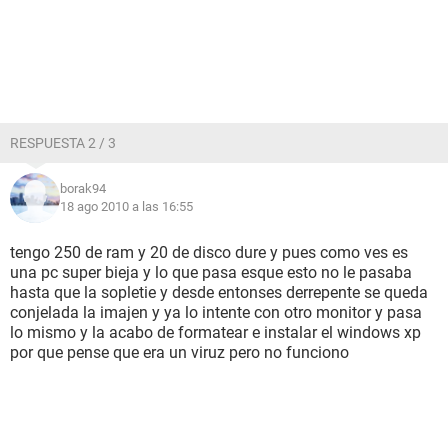
RESPUESTA 2 / 3
borak94
18 ago 2010 a las 16:55
tengo 250 de ram y 20 de disco dure y pues como ves es
una pc super bieja y lo que pasa esque esto no le pasaba
hasta que la sopletie y desde entonses derrepente se queda
conjelada la imajen y ya lo intente con otro monitor y pasa
lo mismo y la acabo de formatear e instalar el windows xp
por que pense que era un viruz pero no funciono