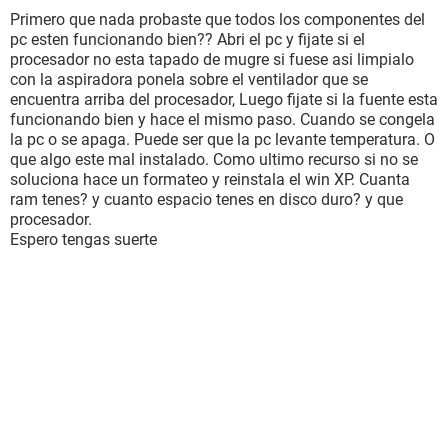
Primero que nada probaste que todos los componentes del
pc esten funcionando bien?? Abri el pc y fijate si el
procesador no esta tapado de mugre si fuese asi limpialo
con la aspiradora ponela sobre el ventilador que se
encuentra arriba del procesador, Luego fijate si la fuente esta
funcionando bien y hace el mismo paso. Cuando se congela
la pc o se apaga. Puede ser que la pc levante temperatura. O
que algo este mal instalado. Como ultimo recurso si no se
soluciona hace un formateo y reinstala el win XP. Cuanta
ram tenes? y cuanto espacio tenes en disco duro? y que
procesador.
Espero tengas suerte