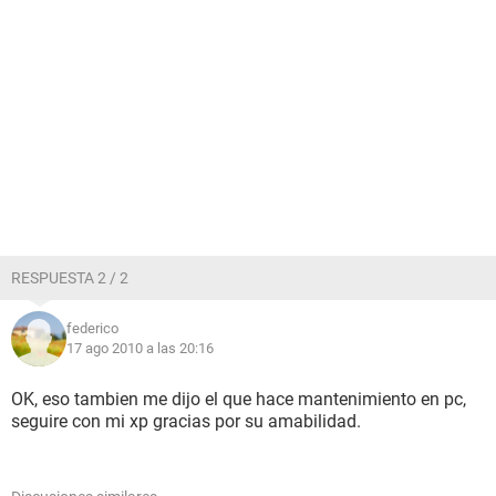
RESPUESTA 2 / 2
federico
17 ago 2010 a las 20:16
OK, eso tambien me dijo el que hace mantenimiento en pc,
seguire con mi xp gracias por su amabilidad.