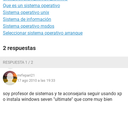
Que es un sistema operativo
Sistema operativo unix
Sistema de información
Sistema operativo msdos
Seleccionar sistema operativo arranque
2 respuestas
RESPUESTA 1 / 2
mrfepari21
17 ago 2010 a las 19:33
soy profesor de sistemas y te aconsejaria seguir usando xp
o instala windows seven "ultimate" que corre muy bien