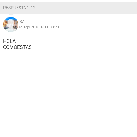
RESPUESTA 1 / 2
ISA
14 ago 2010 a las 03:23
HOLA
COMOESTAS