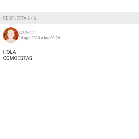
RESPUESTA 2 / 2
LEONOR
14 ago 2010 a las 03:24
HOLA
COMOESTAS