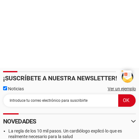
¡SUSCRÍBETE A NUESTRA NEWSLETTER!
Noticias
Ver un ejemplo
NOVEDADES
La regla de los 10 mil pasos. Un cardiólogo explicó lo que es
realmente necesario para la salud