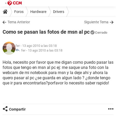
Foros
Hardware
Drivers
Tema Anterior
Siguiente Tema
Como se pasan las fotos de msn al pc
Cerrado
fer
- 13 ago 2010 a las 03:18
fer -
13 ago 2010 a las 03:18
Hola, necesito por favor que me digan como puedo pasar las
fotos que tengo en msn al pc ej: me saque una foto con la
webcam de mi notebook para msn y la deje ahi y ahora la
quero pasar al pc ¿se guarda en algun lado ? ¿donde tengo
que ir para encontrarlas?porfavor lo necesito saber rapido!
Compartir