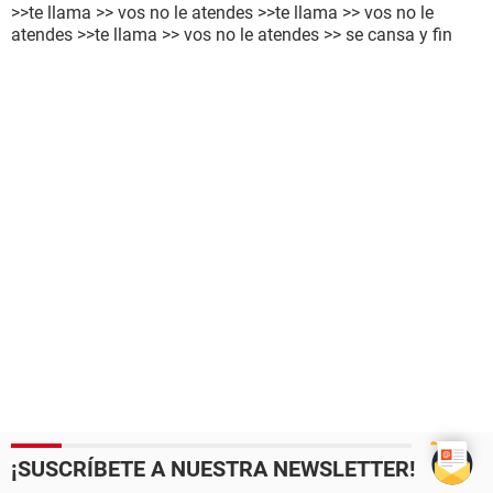
>>te llama >> vos no le atendes >>te llama >> vos no le
atendes >>te llama >> vos no le atendes >> se cansa y fin
¡SUSCRÍBETE A NUESTRA NEWSLETTER!