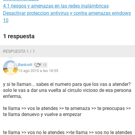
4.1 riesgos y amenazas en las redes inalámbricas
Desactivar proteccion antivirus y contra amenazas windows
10
1 respuesta
RESPUESTA 1 / 1
Bankorti
12
13 ago 2010 a las 18:55
y si te llaman... sabes el numero para que los vas a atender?
solo le vas a dar una vuelta al circulo vicioso de esa persona
enferma,
te llama >> vos le atendes >> te amenaza >> te preocupas >>
te llama denuevo y vuelve a empezar
te llama >> vos no le atendes >>te llama >> vos no le atendes