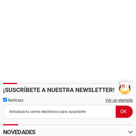
¡SUSCRÍBETE A NUESTRA NEWSLETTER!
Noticias
Ver un ejemplo
NOVEDADES