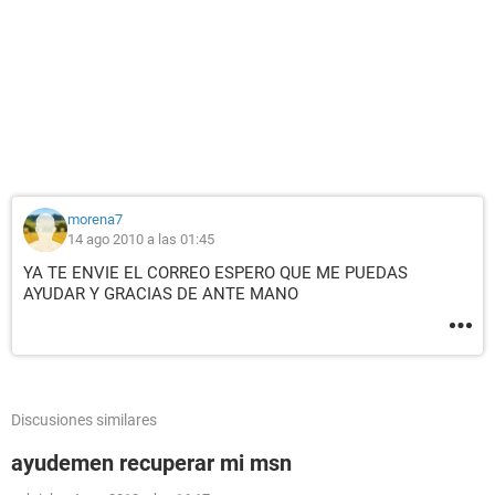
morena7
14 ago 2010 a las 01:45
YA TE ENVIE EL CORREO ESPERO QUE ME PUEDAS
AYUDAR Y GRACIAS DE ANTE MANO
Discusiones similares
ayudemen recuperar mi msn