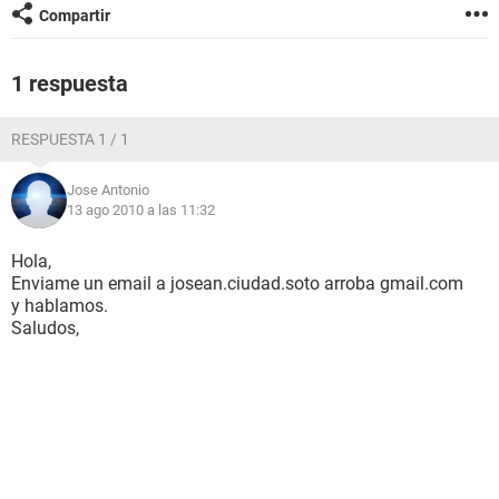
Compartir
1 respuesta
RESPUESTA 1 / 1
Jose Antonio
13 ago 2010 a las 11:32
Hola,
Enviame un email a josean.ciudad.soto arroba gmail.com
y hablamos.
Saludos,