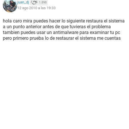
juan_dj
1.898
12 ago 2010 a las 19:33
hola caro mira puedes hacer lo siguiente restaura el sistema
a un punto anterior antes de que tuvieras el problema
tambien puedes usar un antimalware para examinar tu pc
pero primero prueba lo de restaurar el sistema me cuentas