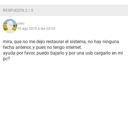
RESPUESTA 2 / 3
caro
16 ago 2010 a las 03:33
mira, que no me dejo restaurar el sistema, no hay ninguna
fecha anterior, y pues no tengo internet.
ayuda por favor, puedo bajarlo y por una usb cargarlo en mi
pc?