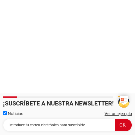
¡SUSCRÍBETE A NUESTRA NEWSLETTER!
Noticias
Ver un ejemplo