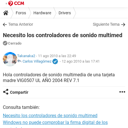
Foros
Hardware
Drivers
Tema Anterior
Siguiente Tema
Necesito los controladores de sonido multimed
Cerrado
Takanaka2
- 11 ago 2010 a las 22:49
Carlos Villagómez
-
12 ago 2010 a las 17:41
Hola controladores de sonido multimedia de una tarjeta
madre VIG0507 UL AÑO 2004 REV 7.1
Compartir
Consulta también:
Necesito los controladores de sonido multimed
Windows no puede comprobar la firma digital de los