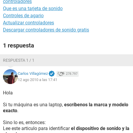
controladores
Que es una tarjeta de sonido
Controles de agario
Actualizar controladores
Descargar controladores de sonido gratis
1 respuesta
RESPUESTA 1 / 1
Carlos Villagómez
278.797
12 ago 2010 a las 17:41
Hola
Si tu máquina es una laptop,
escríbenos la marca y modelo
exacto
.
Sino lo es, entonces:
Lee este articulo para identificar
el dispositivo de sonido y la