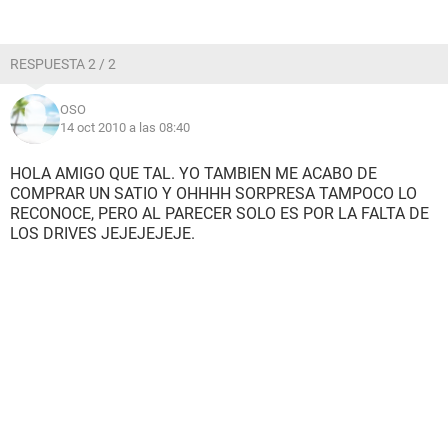
RESPUESTA 2 / 2
OSO
14 oct 2010 a las 08:40
HOLA AMIGO QUE TAL. YO TAMBIEN ME ACABO DE
COMPRAR UN SATIO Y OHHHH SORPRESA TAMPOCO LO
RECONOCE, PERO AL PARECER SOLO ES POR LA FALTA DE
LOS DRIVES JEJEJEJEJE.