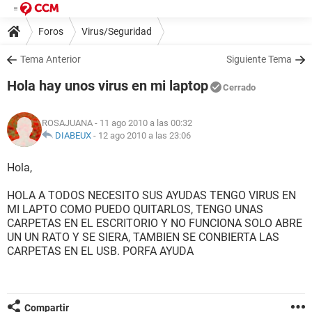
Foros
Virus/Seguridad
Tema Anterior
Siguiente Tema
Hola hay unos virus en mi laptop
Cerrado
ROSAJUANA
- 11 ago 2010 a las 00:32
DIABEUX
-
12 ago 2010 a las 23:06
Hola,
HOLA A TODOS NECESITO SUS AYUDAS TENGO VIRUS EN
MI LAPTO COMO PUEDO QUITARLOS, TENGO UNAS
CARPETAS EN EL ESCRITORIO Y NO FUNCIONA SOLO ABRE
UN UN RATO Y SE SIERA, TAMBIEN SE CONBIERTA LAS
CARPETAS EN EL USB. PORFA AYUDA
Compartir