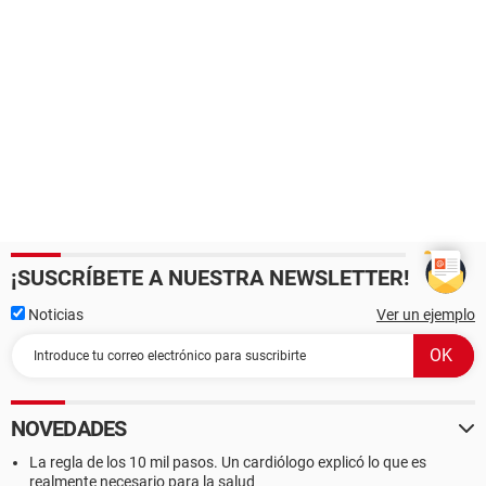
¡SUSCRÍBETE A NUESTRA NEWSLETTER!
Noticias
Ver un ejemplo
NOVEDADES
La regla de los 10 mil pasos. Un cardiólogo explicó lo que es
realmente necesario para la salud