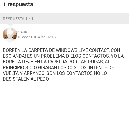
1 respuesta
RESPUESTA 1 / 1
mAURI
13 ago 2010 a las 02:15
BORREN LA CARPETA DE WINDOWS LIVE CONTACT, CON
ESO ANDA! ES UN PROBLEMA D ELOS CONTACTOS, YO LA
BORE LA DEJE EN LA PAPELRA POR LAS DUDAS, AL
PRINCIPIO SOLO GIRABAN LOS COSITOS, INTENTE DE
VUELTA Y ARRANCO, SON LOS CONTACTOS NO LO
DESISTALEN AL PEDO