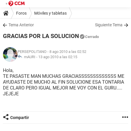
Foros
Móviles y tabletas
Tema Anterior
Siguiente Tema
GRACIAS POR LA SOLUCION
Cerrado
PERSEPOLITANO
- 8 ago 2010 a las 02:52
mAURI -
13 ago 2010 a las 02:15
Hola,
TE PASASTE MAN MUCHAS GRACIASSSSSSSSSSSSS ME
AYUDASTE DE MUCHO AL FIN SOLUCIONE ESA TONTARIA
DE CLARO PERO IGUAL MEJOR ME VOY CON EL GURU.....
JEJEJE
Compartir