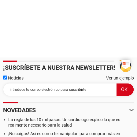
¡SUSCRÍBETE A NUESTRA NEWSLETTER!
Noticias
Ver un ejemplo
NOVEDADES
La regla de los 10 mil pasos. Un cardiólogo explicó lo que es
realmente necesario para la salud
¡No caigas! Así es como te manipulan para comprar más en