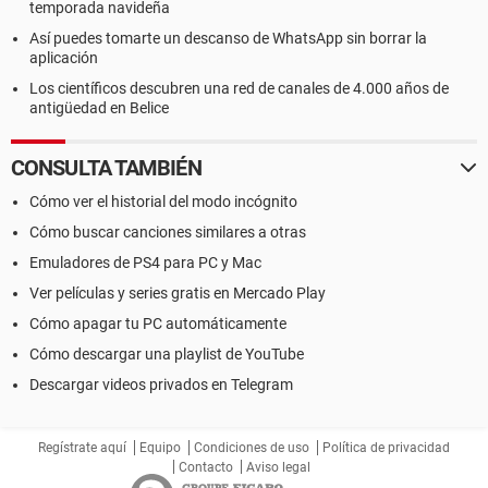
temporada navideña
Así puedes tomarte un descanso de WhatsApp sin borrar la
aplicación
Los científicos descubren una red de canales de 4.000 años de
antigüedad en Belice
CONSULTA TAMBIÉN
Cómo ver el historial del modo incógnito
Cómo buscar canciones similares a otras
Emuladores de PS4 para PC y Mac
Ver películas y series gratis en Mercado Play
Cómo apagar tu PC automáticamente
Cómo descargar una playlist de YouTube
Descargar videos privados en Telegram
Regístrate aquí
Equipo
Condiciones de uso
Política de privacidad
Contacto
Aviso legal