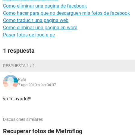
Como eliminar una pagina de facebook
Como hacer para que no descarguen mis fotos de facebook
Como traducir una pagina web
Como eliminar una pagina en word
Pasar fotos de ipod a pc
1 respuesta
RESPUESTA 1 / 1
Rafa
7 ago 2010 a las 04:37
yo te ayudo!!!
Discusiones similares
Recuperar fotos de Metroflog