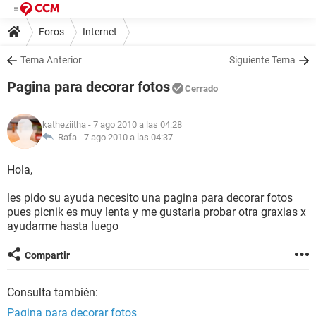
Foros
Internet
Tema Anterior
Siguiente Tema
Pagina para decorar fotos
Cerrado
katheziitha
- 7 ago 2010 a las 04:28
Rafa -
7 ago 2010 a las 04:37
Hola,
les pido su ayuda necesito una pagina para decorar fotos
pues picnik es muy lenta y me gustaria probar otra graxias x
ayudarme hasta luego
Compartir
Consulta también:
Pagina para decorar fotos