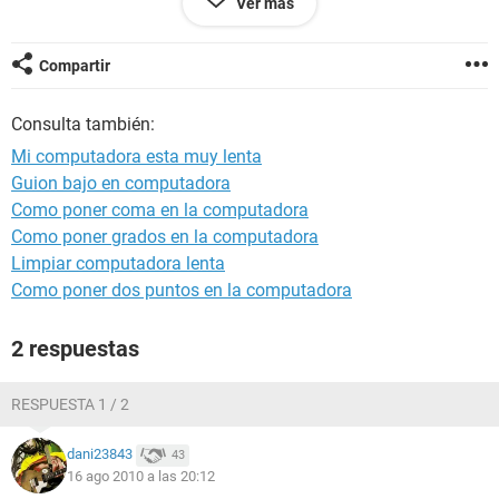
Ver más
Compartir
Consulta también:
Mi computadora esta muy lenta
Guion bajo en computadora
Como poner coma en la computadora
Como poner grados en la computadora
Limpiar computadora lenta
Como poner dos puntos en la computadora
2 respuestas
RESPUESTA 1 / 2
dani23843
43
16 ago 2010 a las 20:12