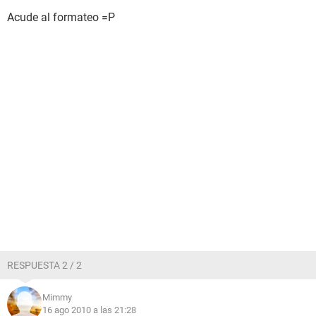
Acude al formateo =P
RESPUESTA 2 / 2
Mimmy
16 ago 2010 a las 21:28