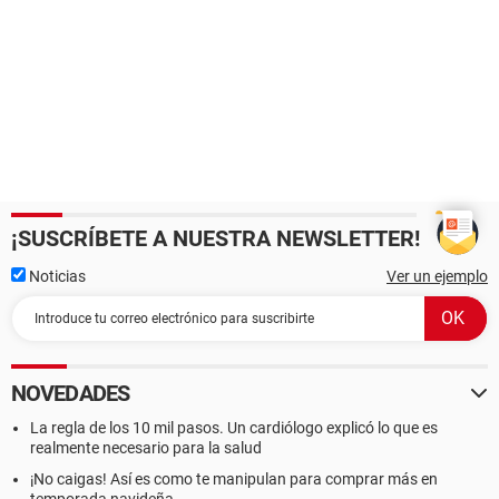
¡SUSCRÍBETE A NUESTRA NEWSLETTER!
Noticias
Ver un ejemplo
NOVEDADES
La regla de los 10 mil pasos. Un cardiólogo explicó lo que es
realmente necesario para la salud
¡No caigas! Así es como te manipulan para comprar más en