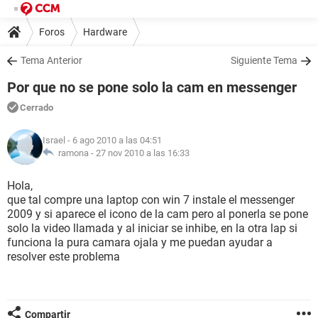
Foros
Hardware
Tema Anterior
Siguiente Tema
Por que no se pone solo la cam en messenger
Cerrado
Israel
- 6 ago 2010 a las 04:51
ramona -
27 nov 2010 a las 16:33
Hola,
que tal compre una laptop con win 7 instale el messenger
2009 y si aparece el icono de la cam pero al ponerla se pone
solo la video llamada y al iniciar se inhibe, en la otra lap si
funciona la pura camara ojala y me puedan ayudar a
resolver este problema
Compartir