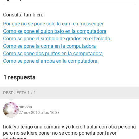
Consulta también:
Por que no se pone solo la cam en messenger
Como se pone el guion bajo en la computadora
Como se pone el simbolo de grados en el teclado
Como se pone la coma en la computadora
Como se pone dos puntos en la computadora
Como se pone el arroba en la computadora
1 respuesta
RESPUESTA 1 / 1
ramona
27 nov 2010 a las 16:33
hola yo tengo una camara y yo kiero hablar con otra persona
pero no se kiere poner no se como ponerla por favor