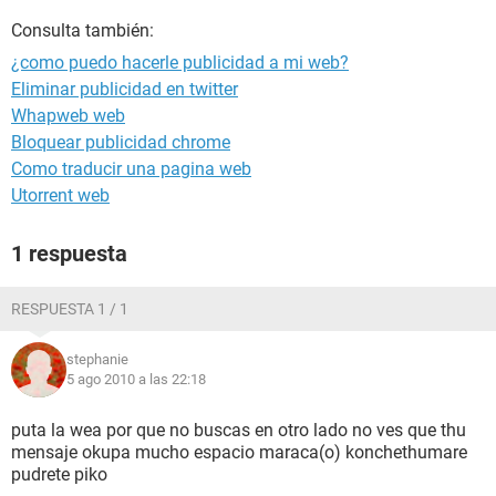
Consulta también:
¿como puedo hacerle publicidad a mi web?
Eliminar publicidad en twitter
Whapweb web
Bloquear publicidad chrome
Como traducir una pagina web
Utorrent web
1 respuesta
RESPUESTA 1 / 1
stephanie
5 ago 2010 a las 22:18
puta la wea por que no buscas en otro lado no ves que thu
mensaje okupa mucho espacio maraca(o) konchethumare
pudrete piko