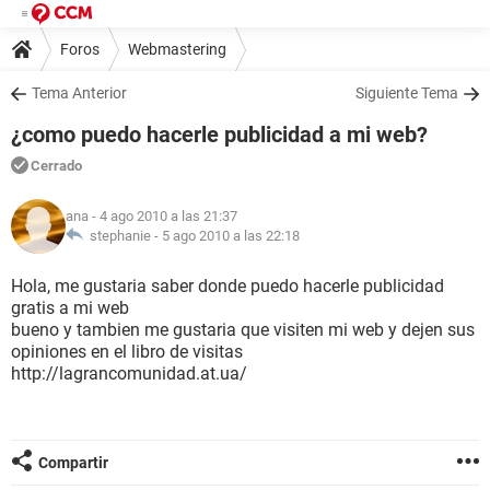
Foros
Webmastering
Tema Anterior
Siguiente Tema
¿como puedo hacerle publicidad a mi web?
Cerrado
ana
- 4 ago 2010 a las 21:37
stephanie -
5 ago 2010 a las 22:18
Hola, me gustaria saber donde puedo hacerle publicidad
gratis a mi web
bueno y tambien me gustaria que visiten mi web y dejen sus
opiniones en el libro de visitas
http://lagrancomunidad.at.ua/
Compartir