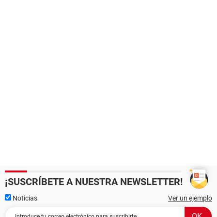
¡SUSCRÍBETE A NUESTRA NEWSLETTER!
Noticias
Ver un ejemplo