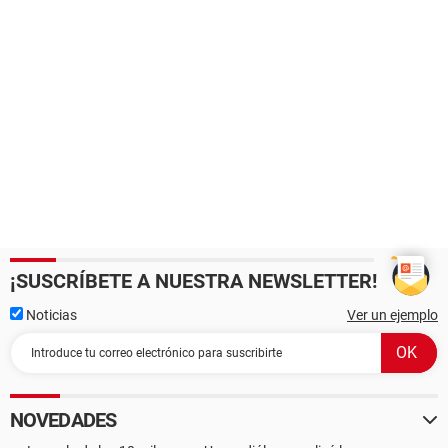
¡SUSCRÍBETE A NUESTRA NEWSLETTER!
Noticias
Ver un ejemplo
NOVEDADES