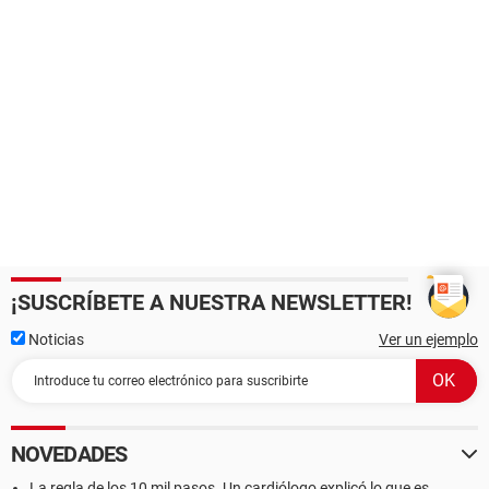
¡SUSCRÍBETE A NUESTRA NEWSLETTER!
Noticias
Ver un ejemplo
NOVEDADES
La regla de los 10 mil pasos. Un cardiólogo explicó lo que es