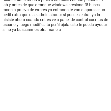
lab y antes de que arranque windows presiona f8 busca
modo a prueva de errores ya entrando te van a apareser un
perfil extra que dise administrador si puedes entrar ya la
hisiste ahora cuando entres ve a panel de control cuentas de
usuario y luego modifica tu perfil ojala esto te pueda ayudar
si no ya buscaremos otra manera