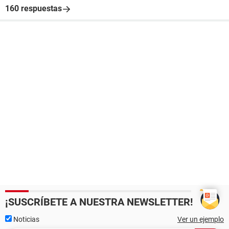
160 respuestas
¡SUSCRÍBETE A NUESTRA NEWSLETTER!
Noticias
Ver un ejemplo