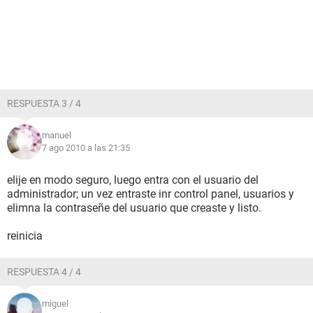
RESPUESTA 3 / 4
manuel
7 ago 2010 a las 21:35
elije en modo seguro, luego entra con el usuario del
administrador; un vez entraste inr control panel, usuarios y
elimna la contraseñe del usuario que creaste y listo.
reinicia
RESPUESTA 4 / 4
miguel