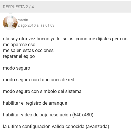
RESPUESTA 2 / 4
martin
2 ago 2010 a las 01:03
ola soy otra vez bueno ya le ise asi como me dijistes pero no
me aparece eso
me salen estas occiones
reparar el eqipo
modo seguro
modo seguro con funciones de red
modo seguro con simbolo del sistema
habilitar el registro de arranque
habilitar video de baja resolucion (640x480)
la ultima configuracion valida conocida (avanzada)