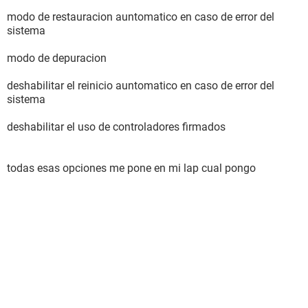
modo de restauracion auntomatico en caso de error del
sistema
modo de depuracion
deshabilitar el reinicio auntomatico en caso de error del
sistema
deshabilitar el uso de controladores firmados
todas esas opciones me pone en mi lap cual pongo