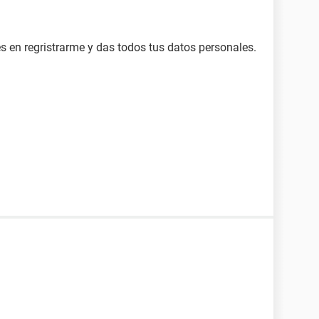
s en regristrarme y das todos tus datos personales.