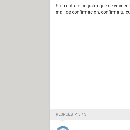
Solo entra al registro que se encuent
mail de confirmacion, confirma tu cue
RESPUESTA 3 / 3