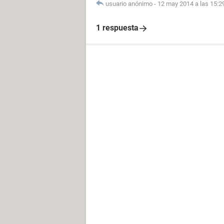
usuario anónimo
-
12 may 2014 a las 15:2
1 respuesta