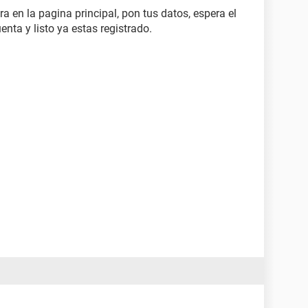
ra en la pagina principal, pon tus datos, espera el
nta y listo ya estas registrado.