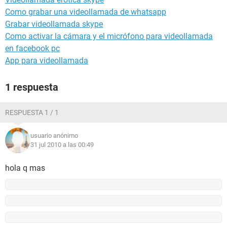
Como grabar una videollamada de whatsapp
Grabar videollamada skype
Como activar la cámara y el micrófono para videollamada
en facebook pc
App para videollamada
1 respuesta
RESPUESTA 1 / 1
usuario anónimo
31 jul 2010 a las 00:49
hola q mas