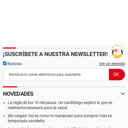
¡SUSCRÍBETE A NUESTRA NEWSLETTER!
Noticias
Ver un ejemplo
NOVEDADES
La regla de los 10 mil pasos. Un cardiólogo explicó lo que es
realmente necesario para la salud
¡No caigas! Así es como te manipulan para comprar más en
temporada navideña