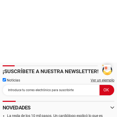
¡SUSCRÍBETE A NUESTRA NEWSLETTER!
Noticias
Ver un ejemplo
NOVEDADES
La regla de los 10 mil pasos. Un cardiólogo explicó lo que es