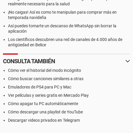
realmente necesario para la salud
¡No caigas! Así es como te manipulan para comprar más en
temporada navideña
Así puedes tomarte un descanso de WhatsApp sin borrar la
aplicación
Los científicos descubren una red de canales de 4.000 años de
antigüedad en Belice
CONSULTA TAMBIÉN
Cómo ver el historial del modo incógnito
Cómo buscar canciones similares a otras
Emuladores de PS4 para PC y Mac
Ver películas y series gratis en Mercado Play
Cómo apagar tu PC automáticamente
Cómo descargar una playlist de YouTube
Descargar videos privados en Telegram