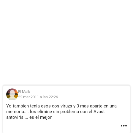
El Maik
22 mar 2011 a las 22:26
Yo tambien tenia esos dos viruzs y 3 mas aparte en una
memoria.... los elimine sin problema con el Avast
antoviris.... es el mejor