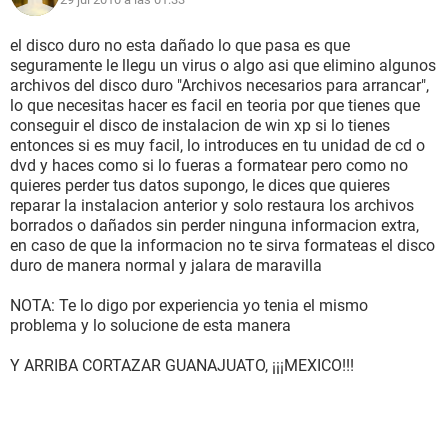
el disco duro no esta dañado lo que pasa es que
seguramente le llegu un virus o algo asi que elimino algunos
archivos del disco duro "Archivos necesarios para arrancar",
lo que necesitas hacer es facil en teoria por que tienes que
conseguir el disco de instalacion de win xp si lo tienes
entonces si es muy facil, lo introduces en tu unidad de cd o
dvd y haces como si lo fueras a formatear pero como no
quieres perder tus datos supongo, le dices que quieres
reparar la instalacion anterior y solo restaura los archivos
borrados o dañados sin perder ninguna informacion extra,
en caso de que la informacion no te sirva formateas el disco
duro de manera normal y jalara de maravilla
NOTA: Te lo digo por experiencia yo tenia el mismo
problema y lo solucione de esta manera
Y ARRIBA CORTAZAR GUANAJUATO, ¡¡¡MEXICO!!!